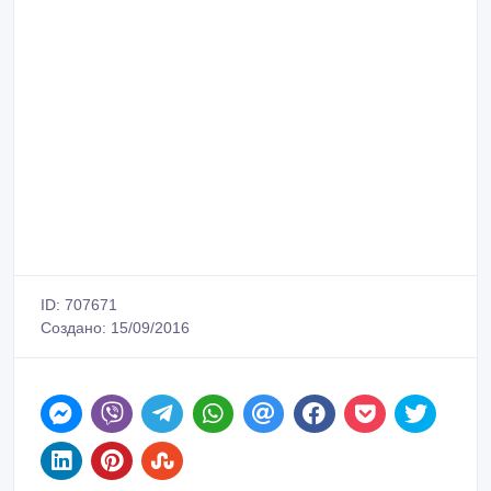
ID: 707671
Создано: 15/09/2016