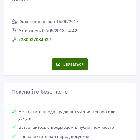
Зарегистрирован 15/09/2016
Активность 07/05/2018 14:42
+380937034932
Связаться
Покупайте безопасно
Не платите продавцу до получения товара или
услуги
Встречайтесь с продавцом в публичном месте
Проверяйте товар перед покупкой