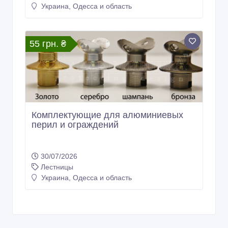
Украина, Одесса и область
55 грн. ₴
Комплектующие для алюминиевых
перил и ограждений
30/07/2026
Лестницы
Украина, Одесса и область