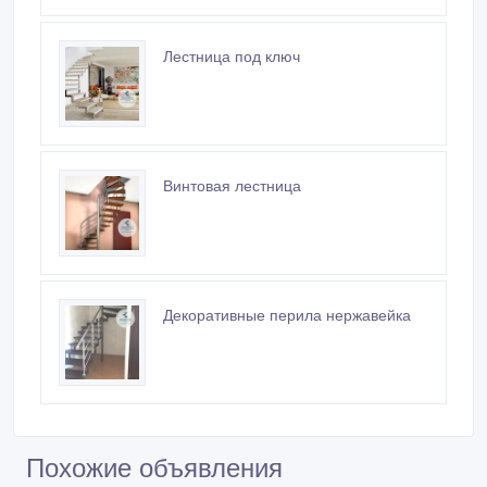
Лестница под ключ
Винтовая лестница
Декоративные перила нержавейка
Похожие объявления