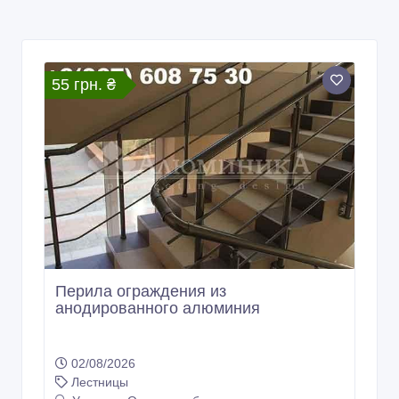
55 грн. ₴
Перила ограждения из
анодированного алюминия
02/08/2026
Лестницы