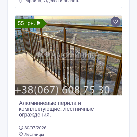
Украина, Одесса и область
55 грн. ₴
Алюминиевые перила и
комплектующие, лестничные
ограждения.
30/07/2026
Лестницы