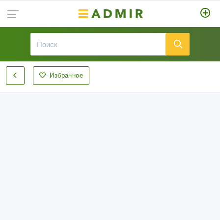
Избранное