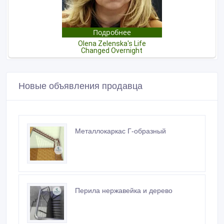
Новые объявления продавца
Металлокаркас Г-образный
Перила нержавейка и дерево