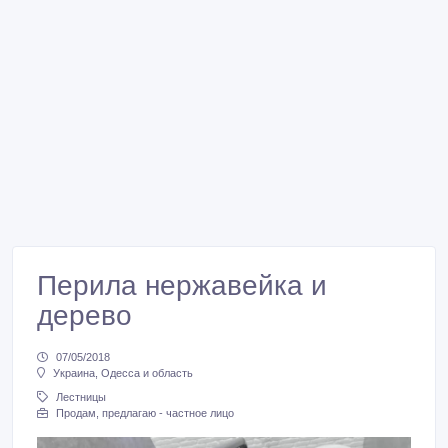
Перила нержавейка и
дерево
07/05/2018
Украина, Одесса и область
Лестницы
Продам, предлагаю - частное лицо