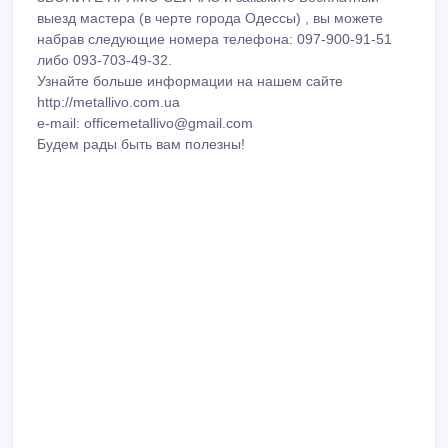
выезд мастера (в черте города Одессы) , вы можете
набрав следующие номера телефона: 097-900-91-51
либо 093-703-49-32.
Узнайте больше информации на нашем сайте
http://metallivo.com.ua
e-mail: officemetallivo@gmail.com
Будем рады быть вам полезны!