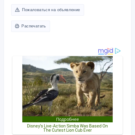
Пожаловаться на объявление
Распечатать