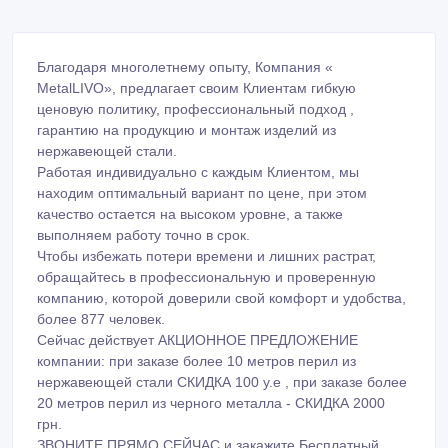
Благодаря многолетнему опыту, Компания «
MetalLIVO», предлагает своим Клиентам гибкую
ценовую политику, профессиональный подход ,
гарантию на продукцию и монтаж изделий из
нержавеющей стали.
Работая индивидуально с каждым Клиентом, мы
находим оптимальный вариант по цене, при этом
качество остается на высоком уровне, а также
выполняем работу точно в срок.
Чтобы избежать потери времени и лишних растрат,
обращайтесь в профессиональную и проверенную
компанию, которой доверили свой комфорт и удобства,
более 877 человек.
Сейчас действует АКЦИОННОЕ ПРЕДЛОЖЕНИЕ
компании: при заказе более 10 метров перил из
нержавеющей стали СКИДКА 100 у.е , при заказе более
20 метров перил из черного металла - СКИДКА 2000
грн.
ЗВОНИТЕ ПРЯМО СЕЙЧАС и закажите Бесплатный