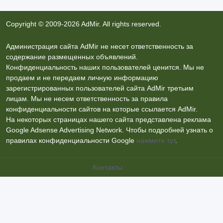
Copyright © 2009-2026 AdMir. All rights reserved.
Администрация сайта AdMir не несет ответственность за
содержание размещенных объявлений.
Конфиденциальность наших пользователей ценится. Мы не
продаем и не передаем личную информацию
зарегистрированных пользователей сайта AdMir третьим
лицам. Мы не несем ответственность за правила
конфиденциальности сайтов на которые ссылается AdMir.
На некоторых страницах нашего сайта представлена реклама
Google Adsense Advertising Network. Чтобы подробней узнать о
правилах конфиденциальности Google
нажмите тут
.
Контакты