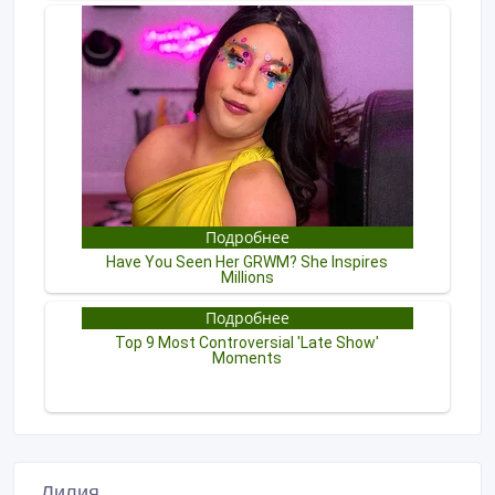
Лилия