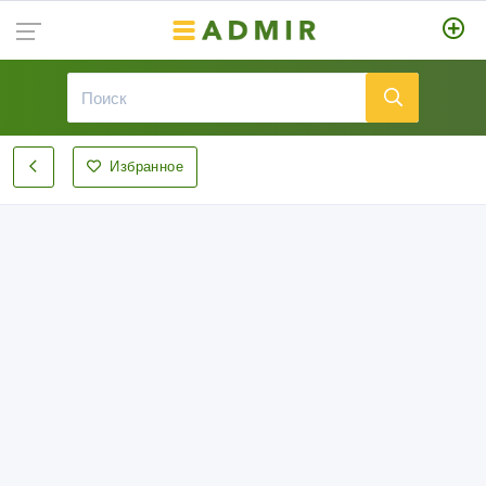
Избранное