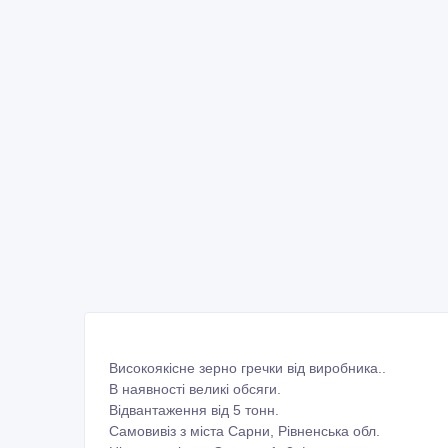
Високоякісне зерно гречки від виробника..
В наявності великі обсяги.
Відвантаження від 5 тонн.
Самовивіз з міста Сарни, Рівненська обл.