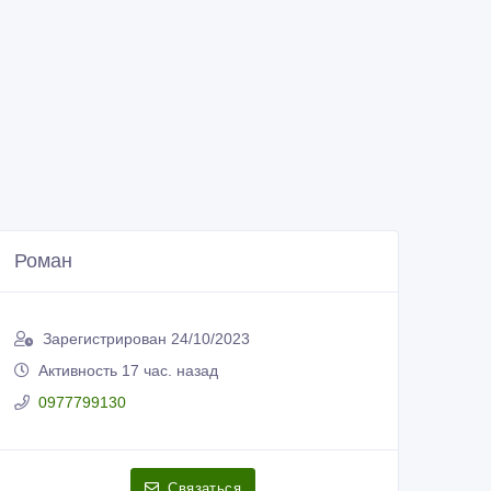
Роман
Зарегистрирован 24/10/2023
Активность 17 час. назад
0977799130
Связаться