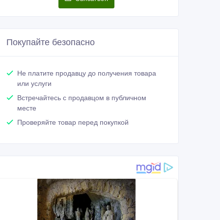
Покупайте безопасно
Не платите продавцу до получения товара
или услуги
Встречайтесь с продавцом в публичном
месте
Проверяйте товар перед покупкой