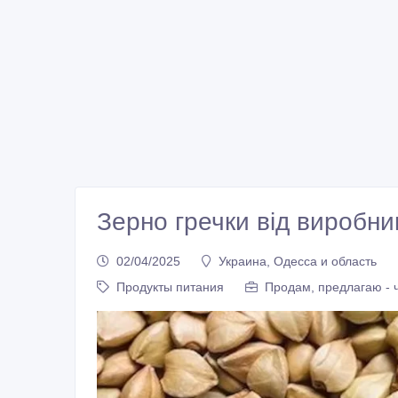
Зерно гречки від виробни
02/04/2025
Украина, Одесса и область
Продукты питания
Продам, предлагаю - 