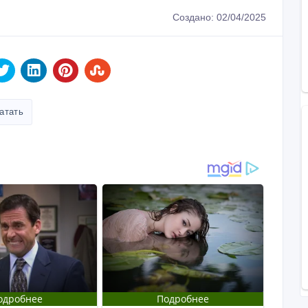
Создано: 02/04/2025
атать