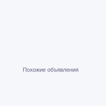
Похожие объявления